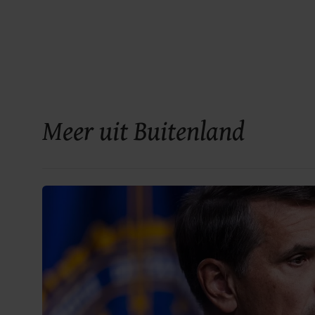
Meer uit Buitenland