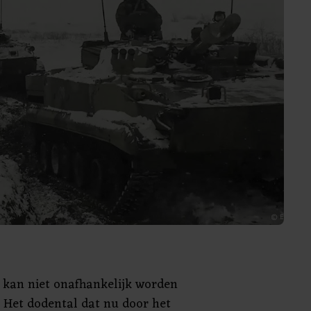
e kan niet onafhankelijk worden
. Het dodental dat nu door het