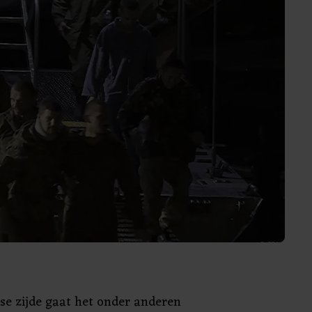
se zijde gaat het onder anderen