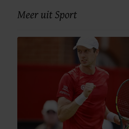
Meer uit Sport