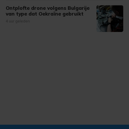
Ontplofte drone volgens Bulgarije
van type dat Oekraïne gebruikt
4 uur geleden