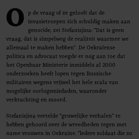
O
p de vraag of ze gelooft dat de
invasietroepen zich schuldig maken aan
genocide, zei Stefanisjina: "Dat is geen
vraag, dat is simpelweg de realiteit waarmee we
allemaal te maken hebben". De Oekraïense
politica en advocaat voegde er nog aan toe dat
het Openbaar Ministerie inmiddels al 2000
onderzoeken heeft lopen tegen Russische
militairen wegens vrijwel het hele scala van
mogelijke oorlogsmisdaden, waaronder
verkrachting en moord.
Stefanisjina vertelde "gruwelijke verhalen" te
hebben gehoord over de wreedheden tegen met
name vrouwen in Oekraïne. "Iedere soldaat die zo