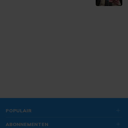
POPULAIR
ABONNEMENTEN