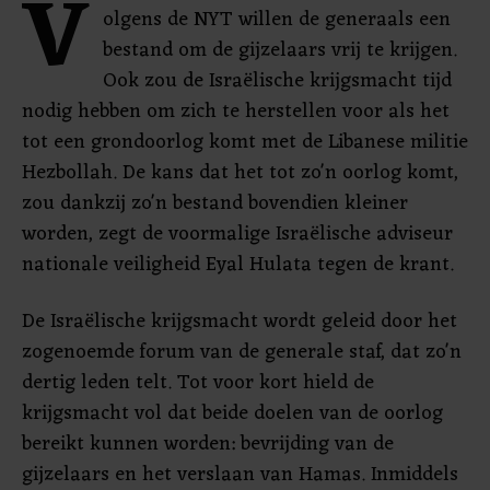
V
olgens de NYT willen de generaals een
bestand om de gijzelaars vrij te krijgen.
Ook zou de Israëlische krijgsmacht tijd
nodig hebben om zich te herstellen voor als het
tot een grondoorlog komt met de Libanese militie
Hezbollah. De kans dat het tot zo'n oorlog komt,
zou dankzij zo'n bestand bovendien kleiner
worden, zegt de voormalige Israëlische adviseur
nationale veiligheid Eyal Hulata tegen de krant.
De Israëlische krijgsmacht wordt geleid door het
zogenoemde forum van de generale staf, dat zo'n
dertig leden telt. Tot voor kort hield de
krijgsmacht vol dat beide doelen van de oorlog
bereikt kunnen worden: bevrijding van de
gijzelaars en het verslaan van Hamas. Inmiddels