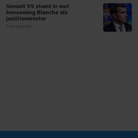
Senaat VS stemt in met
benoeming Blanche als
justitieminister
3 uur geleden