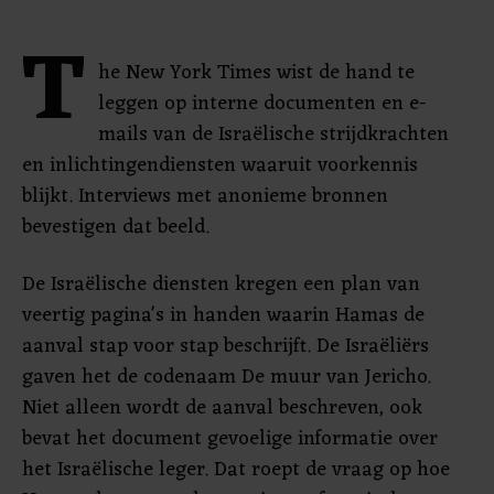
T
he New York Times wist de hand te
leggen op interne documenten en e-
mails van de Israëlische strijdkrachten
en inlichtingendiensten waaruit voorkennis
blijkt. Interviews met anonieme bronnen
bevestigen dat beeld.
De Israëlische diensten kregen een plan van
veertig pagina's in handen waarin Hamas de
aanval stap voor stap beschrijft. De Israëliërs
gaven het de codenaam De muur van Jericho.
Niet alleen wordt de aanval beschreven, ook
bevat het document gevoelige informatie over
het Israëlische leger. Dat roept de vraag op hoe