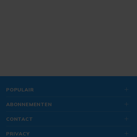
POPULAIR
ABONNEMENTEN
CONTACT
PRIVACY