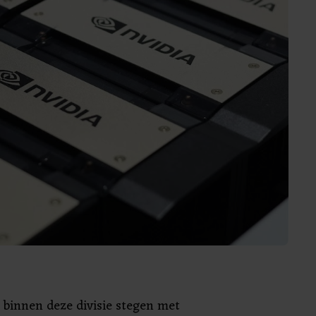
 binnen deze divisie stegen met