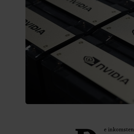
e inkomsten