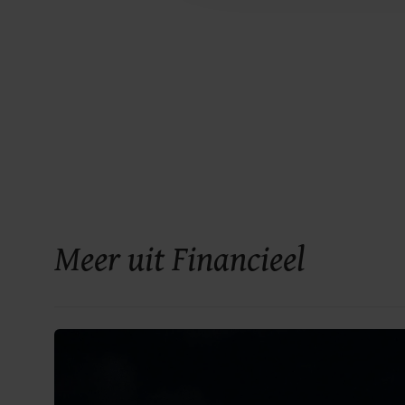
Meer uit Financieel