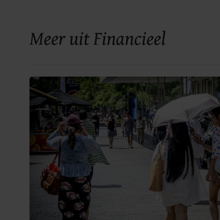
Meer uit Financieel