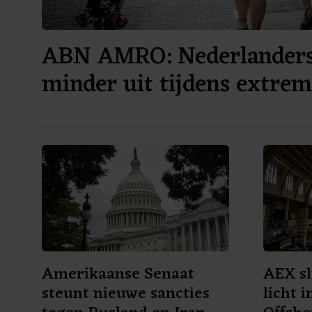
ABN AMRO: Nederlanders
minder uit tijdens extrem
Amerikaanse Senaat
AEX sl
steunt nieuwe sancties
licht 