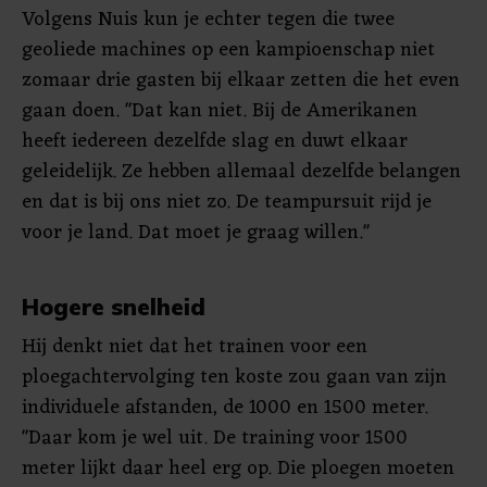
Volgens Nuis kun je echter tegen die twee
geoliede machines op een kampioenschap niet
zomaar drie gasten bij elkaar zetten die het even
gaan doen. "Dat kan niet. Bij de Amerikanen
heeft iedereen dezelfde slag en duwt elkaar
geleidelijk. Ze hebben allemaal dezelfde belangen
en dat is bij ons niet zo. De teampursuit rijd je
voor je land. Dat moet je graag willen."
Hogere snelheid
Hij denkt niet dat het trainen voor een
ploegachtervolging ten koste zou gaan van zijn
individuele afstanden, de 1000 en 1500 meter.
"Daar kom je wel uit. De training voor 1500
meter lijkt daar heel erg op. Die ploegen moeten