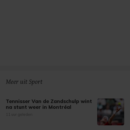
Meer uit Sport
Tennisser Van de Zandschulp wint
na stunt weer in Montréal
11 uur geleden