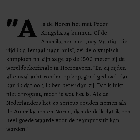
"A
ls de Noren het met Peder
Kongshaug kunnen. Of de
Amerikanen met Joey Mantia. Die
rijd ik allemaal naar huis", zei de olympisch
kampioen na zijn zege op de 1500 meter bij de
wereldbekerfinale in Heerenveen. "En zij rijden
allemaal acht ronden op kop, goed geduwd, dan
kan ik dat ook. Ik ben beter dan zij. Dat klinkt
niet arrogant, maar is wat het is. Als de
Nederlanders het zo serieus zouden nemen als
de Amerikanen en Noren, dan denk ik dat ik een
heel goede waarde voor de teampursuit kan
worden."