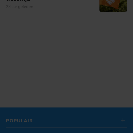
23 uur geleden
POPULAIR