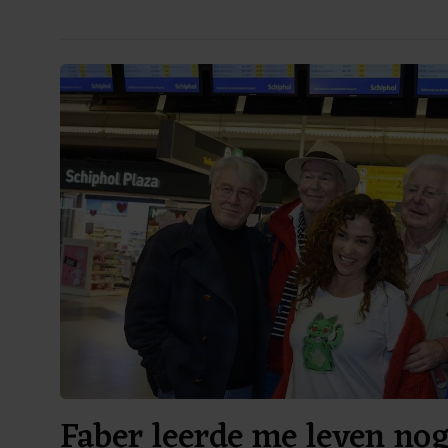
Faber leerde me leven no