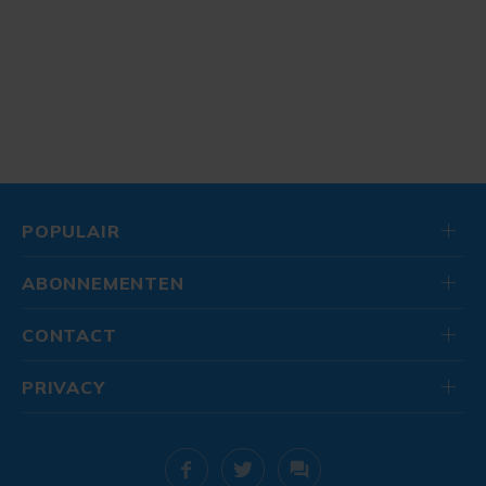
POPULAIR
ABONNEMENTEN
CONTACT
PRIVACY