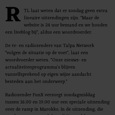
R
TL laat weten dat er zondag geen extra
lineaire uitzendingen zijn. "Maar de
website is 24 uur bemand en we houden
een liveblog bij", aldus een woordvoerder.
De tv- en radiozenders van Talpa Network
"volgen de situatie op de voet", laat een
woordvoerder weten. "Onze nieuws- en
actualiteitenprogramma's blijven
vanzelfsprekend op eigen wijze aandacht
besteden aan het onderwerp."
Radiozender FunX verzorgt zondagmiddag
tussen 16.00 en 19.00 uur een speciale uitzending
over de ramp in Marokko. In de uitzending, die