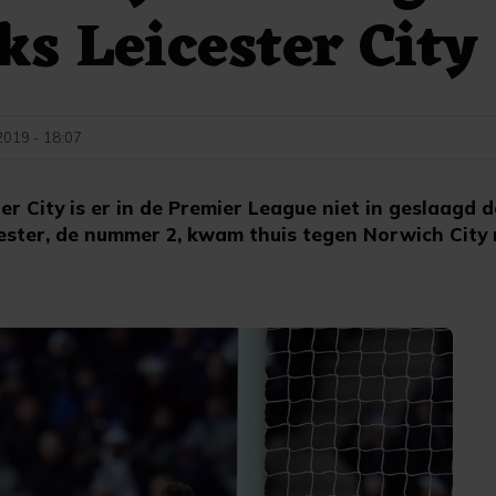
ks Leicester City
019 - 18:07
r City is er in de Premier League niet in geslaagd d
cester, de nummer 2, kwam thuis tegen Norwich City 