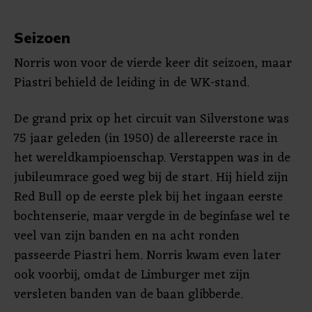
Seizoen
Norris won voor de vierde keer dit seizoen, maar
Piastri behield de leiding in de WK-stand.
De grand prix op het circuit van Silverstone was
75 jaar geleden (in 1950) de allereerste race in
het wereldkampioenschap. Verstappen was in de
jubileumrace goed weg bij de start. Hij hield zijn
Red Bull op de eerste plek bij het ingaan eerste
bochtenserie, maar vergde in de beginfase wel te
veel van zijn banden en na acht ronden
passeerde Piastri hem. Norris kwam even later
ook voorbij, omdat de Limburger met zijn
versleten banden van de baan glibberde.