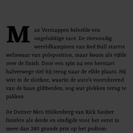
M
ax Verstappen beleefde een
ongelukkige race. De viervoudig
wereldkampioen van Red Bull startte
weliswaar van poleposition, maar kwam als vijfde
over de finish. Door een spin na een herstart
halverwege viel hij terug naar de elfde plaats. Hij
wist in de slotfase, waarin de auto's voortdurend
van de baan glibberden, nog wat plekken terug te
pakken.
De Duitser Nico Hülkenberg van Kick Sauber
finishte als derde en eindigde voor het eerst in
meer dan 240 grands prix op het podium.