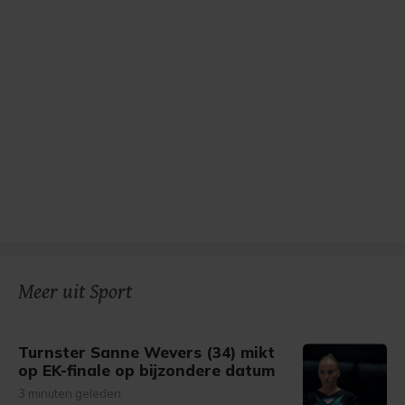
Meer uit Sport
Turnster Sanne Wevers (34) mikt
op EK-finale op bijzondere datum
3 minuten geleden