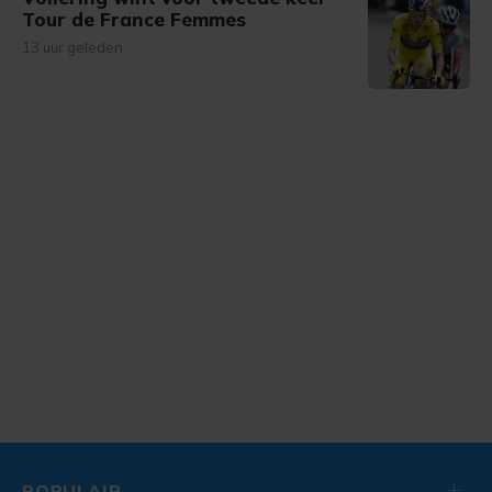
Tour de France Femmes
13 uur geleden
POPULAIR