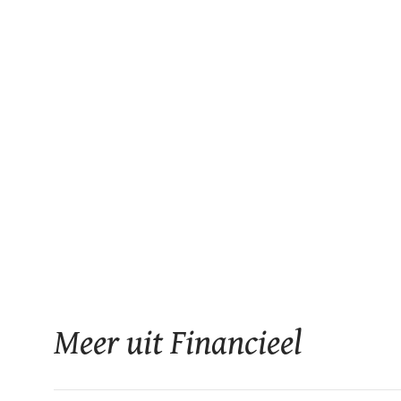
Meer uit Financieel