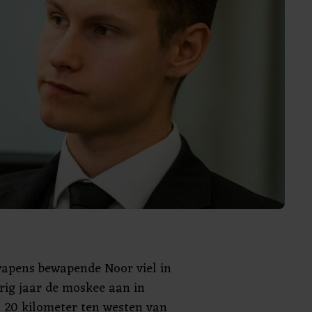
apens bewapende Noor viel in
rig jaar de moskee aan in
 20 kilometer ten westen van