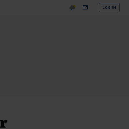
LOG IN
r