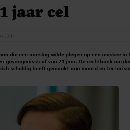
1 jaar cel
0 - 12:16
an die een aanslag wilde plegen op een moskee in
en gevangenisstraf van 21 jaar. De rechtbank oorde
 zich schuldig heeft gemaakt aan moord en terrorism