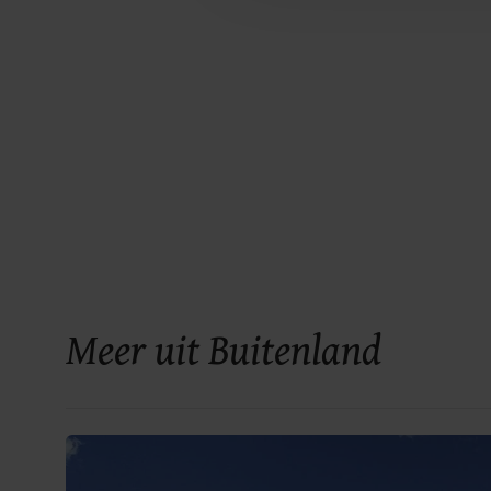
Meer uit Buitenland