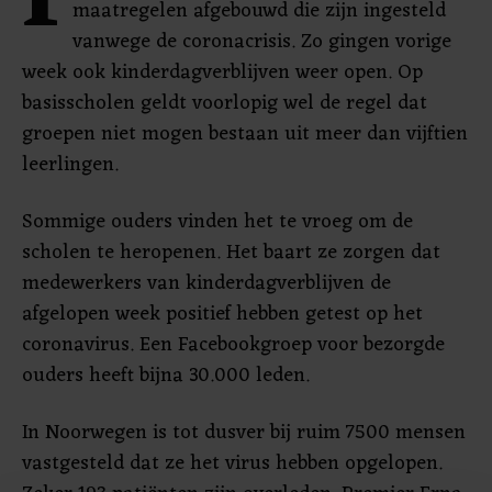
I
maatregelen afgebouwd die zijn ingesteld
vanwege de coronacrisis. Zo gingen vorige
week ook kinderdagverblijven weer open. Op
basisscholen geldt voorlopig wel de regel dat
groepen niet mogen bestaan uit meer dan vijftien
leerlingen.
Sommige ouders vinden het te vroeg om de
scholen te heropenen. Het baart ze zorgen dat
medewerkers van kinderdagverblijven de
afgelopen week positief hebben getest op het
coronavirus. Een Facebookgroep voor bezorgde
ouders heeft bijna 30.000 leden.
In Noorwegen is tot dusver bij ruim 7500 mensen
vastgesteld dat ze het virus hebben opgelopen.