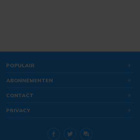
POPULAIR
ABONNEMENTEN
CONTACT
PRIVACY