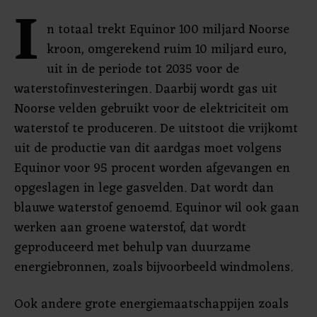
I
n totaal trekt Equinor 100 miljard Noorse
kroon, omgerekend ruim 10 miljard euro,
uit in de periode tot 2035 voor de
waterstofinvesteringen. Daarbij wordt gas uit
Noorse velden gebruikt voor de elektriciteit om
waterstof te produceren. De uitstoot die vrijkomt
uit de productie van dit aardgas moet volgens
Equinor voor 95 procent worden afgevangen en
opgeslagen in lege gasvelden. Dat wordt dan
blauwe waterstof genoemd. Equinor wil ook gaan
werken aan groene waterstof, dat wordt
geproduceerd met behulp van duurzame
energiebronnen, zoals bijvoorbeeld windmolens.
Ook andere grote energiemaatschappijen zoals