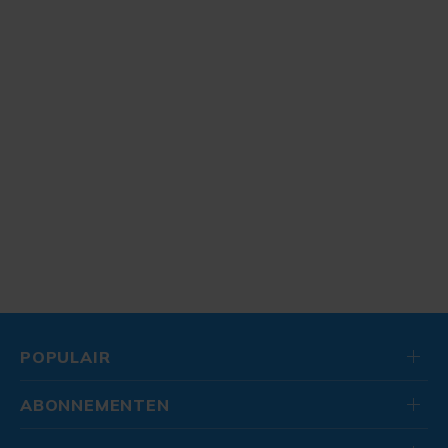
POPULAIR
ABONNEMENTEN