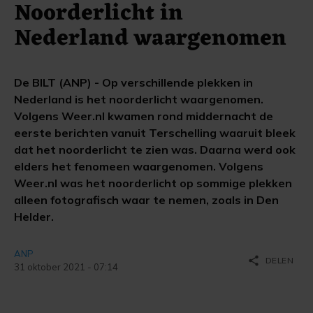
Noorderlicht in
Nederland waargenomen
De BILT (ANP) - Op verschillende plekken in
Nederland is het noorderlicht waargenomen.
Volgens Weer.nl kwamen rond middernacht de
eerste berichten vanuit Terschelling waaruit bleek
dat het noorderlicht te zien was. Daarna werd ook
elders het fenomeen waargenomen. Volgens
Weer.nl was het noorderlicht op sommige plekken
alleen fotografisch waar te nemen, zoals in Den
Helder.
ANP
share
DELEN
31 oktober 2021 - 07:14