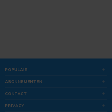
POPULAIR
ABONNEMENTEN
CONTACT
PRIVACY