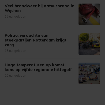
Veel brandweer bij natuurbrand in
Wijchen
18 uur geleden
Politie: verdachte van
steekpartijen Rotterdam krijgt
zorg
18 uur geleden
Hoge temperaturen op komst,
kans op vijfde regionale hittegolf
20 uur geleden