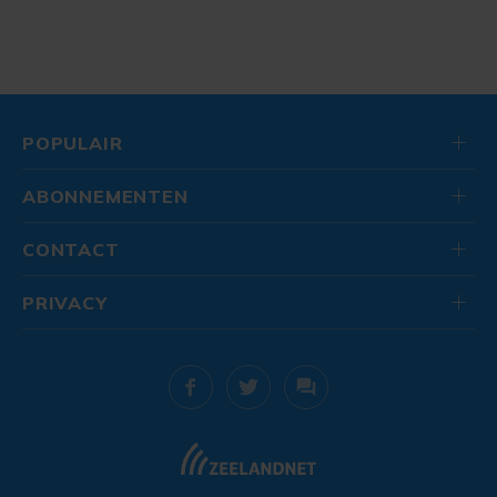
POPULAIR
ABONNEMENTEN
CONTACT
PRIVACY