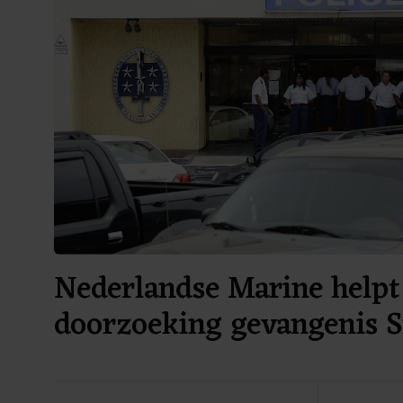
Nederlandse Marine helpt 
doorzoeking gevangenis 