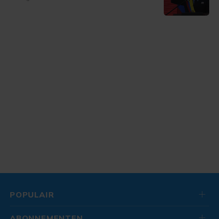
POPULAIR
ABONNEMENTEN