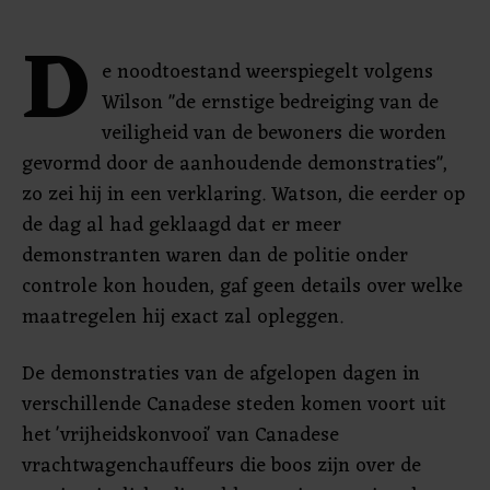
D
e noodtoestand weerspiegelt volgens
Wilson "de ernstige bedreiging van de
veiligheid van de bewoners die worden
gevormd door de aanhoudende demonstraties",
zo zei hij in een verklaring. Watson, die eerder op
de dag al had geklaagd dat er meer
demonstranten waren dan de politie onder
controle kon houden, gaf geen details over welke
maatregelen hij exact zal opleggen.
De demonstraties van de afgelopen dagen in
verschillende Canadese steden komen voort uit
het 'vrijheidskonvooi' van Canadese
vrachtwagenchauffeurs die boos zijn over de