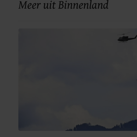
Meer uit Binnenland