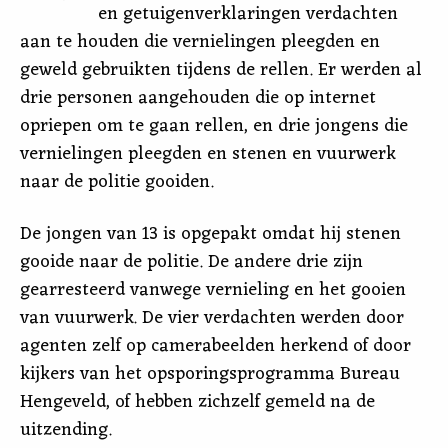
en getuigenverklaringen verdachten
aan te houden die vernielingen pleegden en
geweld gebruikten tijdens de rellen. Er werden al
drie personen aangehouden die op internet
opriepen om te gaan rellen, en drie jongens die
vernielingen pleegden en stenen en vuurwerk
naar de politie gooiden.
De jongen van 13 is opgepakt omdat hij stenen
gooide naar de politie. De andere drie zijn
gearresteerd vanwege vernieling en het gooien
van vuurwerk. De vier verdachten werden door
agenten zelf op camerabeelden herkend of door
kijkers van het opsporingsprogramma Bureau
Hengeveld, of hebben zichzelf gemeld na de
uitzending.