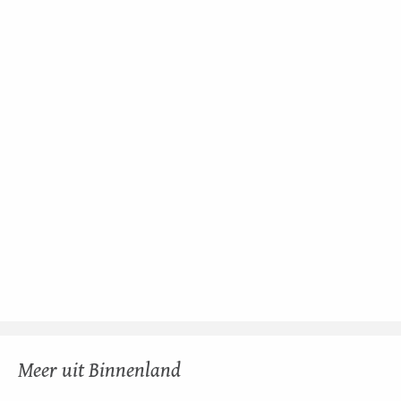
Meer uit Binnenland