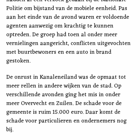
Politie om bijstand van de mobiele eenheid. Pas
aan het einde van de avond waren er voldoende
agenten aanwezig om krachtig te kunnen
optreden. De groep had toen al onder meer
vernielingen aangericht, conflicten uitgevochten
met buurtbewoners en een auto in brand
gestoken.
De onrust in Kanaleneiland was de opmaat tot
meer rellen in andere wijken van de stad. Op
verschillende avonden ging het mis in onder
meer Overvecht en Zuilen. De schade voor de
gemeente is ruim 15.000 euro. Daar komt de
schade voor particulieren en ondernemers nog
bij.