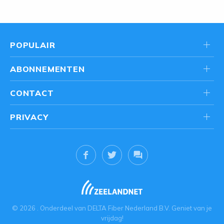
POPULAIR
ABONNEMENTEN
CONTACT
PRIVACY
© 2026
. Onderdeel van
DELTA Fiber Nederland B.V.
Geniet van je
vrijdag!