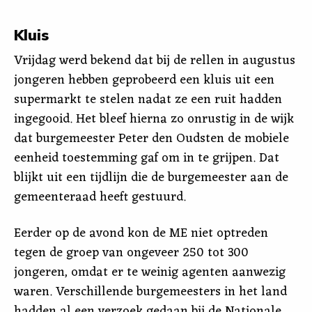
Kluis
Vrijdag werd bekend dat bij de rellen in augustus
jongeren hebben geprobeerd een kluis uit een
supermarkt te stelen nadat ze een ruit hadden
ingegooid. Het bleef hierna zo onrustig in de wijk
dat burgemeester Peter den Oudsten de mobiele
eenheid toestemming gaf om in te grijpen. Dat
blijkt uit een tijdlijn die de burgemeester aan de
gemeenteraad heeft gestuurd.
Eerder op de avond kon de ME niet optreden
tegen de groep van ongeveer 250 tot 300
jongeren, omdat er te weinig agenten aanwezig
waren. Verschillende burgemeesters in het land
hadden al een verzoek gedaan bij de Nationale