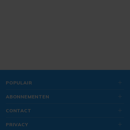
POPULAIR
ABONNEMENTEN
CONTACT
PRIVACY