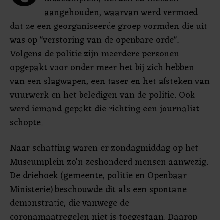
aangehouden, waarvan werd vermoed
dat ze een georganiseerde groep vormden die uit
was op "verstoring van de openbare orde".
Volgens de politie zijn meerdere personen
opgepakt voor onder meer het bij zich hebben
van een slagwapen, een taser en het afsteken van
vuurwerk en het beledigen van de politie. Ook
werd iemand gepakt die richting een journalist
schopte.
Naar schatting waren er zondagmiddag op het
Museumplein zo'n zeshonderd mensen aanwezig.
De driehoek (gemeente, politie en Openbaar
Ministerie) beschouwde dit als een spontane
demonstratie, die vanwege de
coronamaatregelen niet is toegestaan. Daarop