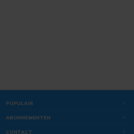
POPULAIR
ABONNEMENTEN
CONTACT