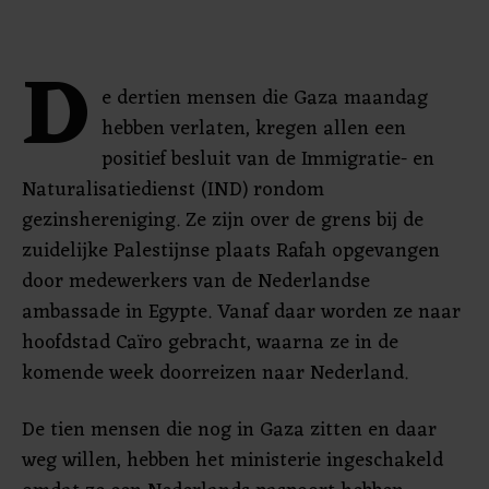
D
e dertien mensen die Gaza maandag
hebben verlaten, kregen allen een
positief besluit van de Immigratie- en
Naturalisatiedienst (IND) rondom
gezinshereniging. Ze zijn over de grens bij de
zuidelijke Palestijnse plaats Rafah opgevangen
door medewerkers van de Nederlandse
ambassade in Egypte. Vanaf daar worden ze naar
hoofdstad Caïro gebracht, waarna ze in de
komende week doorreizen naar Nederland.
De tien mensen die nog in Gaza zitten en daar
weg willen, hebben het ministerie ingeschakeld