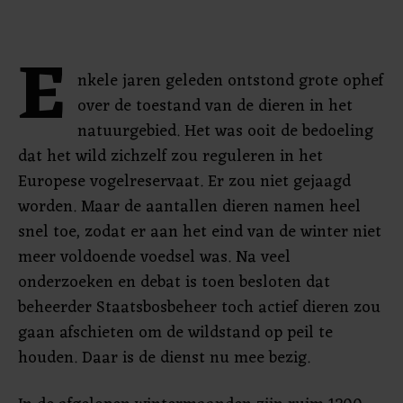
E
nkele jaren geleden ontstond grote ophef
over de toestand van de dieren in het
natuurgebied. Het was ooit de bedoeling
dat het wild zichzelf zou reguleren in het
Europese vogelreservaat. Er zou niet gejaagd
worden. Maar de aantallen dieren namen heel
snel toe, zodat er aan het eind van de winter niet
meer voldoende voedsel was. Na veel
onderzoeken en debat is toen besloten dat
beheerder Staatsbosbeheer toch actief dieren zou
gaan afschieten om de wildstand op peil te
houden. Daar is de dienst nu mee bezig.