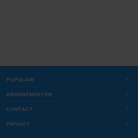
POPULAIR
ABONNEMENTEN
CONTACT
PRIVACY