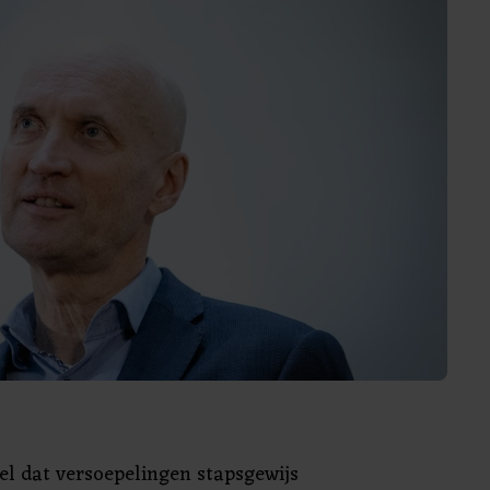
wel dat versoepelingen stapsgewijs