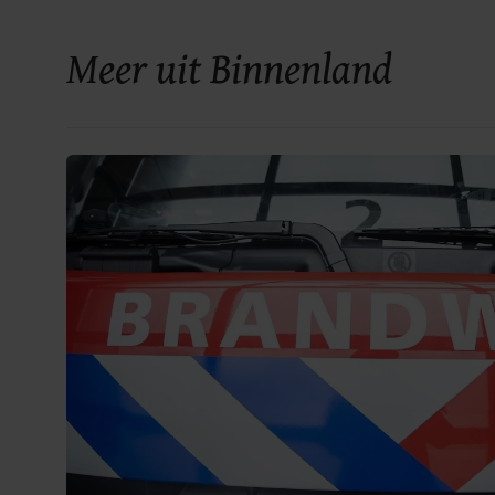
Meer uit Binnenland