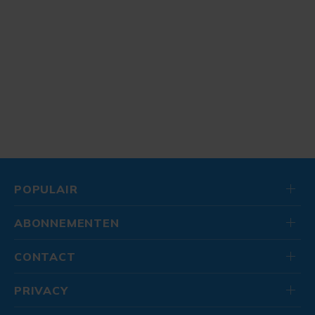
POPULAIR
ABONNEMENTEN
CONTACT
PRIVACY