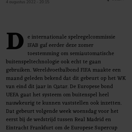
4 augustus 2022 - 20:15
D
e internationale spelregelcommissie
IFAB gaf eerder deze zomer
toestemming om semiautomatische
buitenspeltechnologie ook echt te gaan
gebruiken. Wereldvoetbalbond FIFA maakte een
maand geleden bekend dat dit gebeurt op het WK
van eind dit jaar in Qatar. De Europese bond
UEFA gaat het systeem om buitenspel heel
nauwkeurig te kunnen vaststellen ook inzetten.
Dat gebeurt volgende week woensdag voor het
eerst bij de wedstrijd tussen Real Madrid en
Eintracht Frankfurt om de Europese Supercup