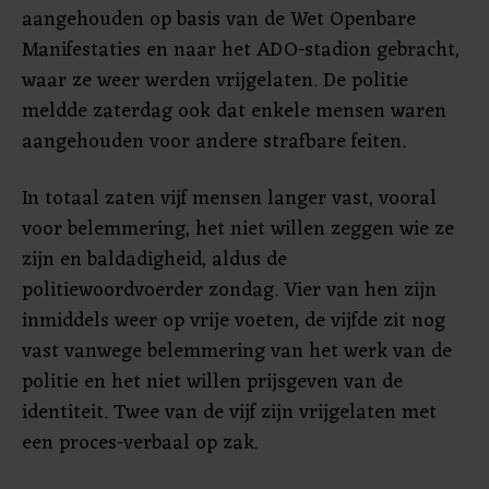
aangehouden op basis van de Wet Openbare
Manifestaties en naar het ADO-stadion gebracht,
waar ze weer werden vrijgelaten. De politie
meldde zaterdag ook dat enkele mensen waren
aangehouden voor andere strafbare feiten.
In totaal zaten vijf mensen langer vast, vooral
voor belemmering, het niet willen zeggen wie ze
zijn en baldadigheid, aldus de
politiewoordvoerder zondag. Vier van hen zijn
inmiddels weer op vrije voeten, de vijfde zit nog
vast vanwege belemmering van het werk van de
politie en het niet willen prijsgeven van de
identiteit. Twee van de vijf zijn vrijgelaten met
een proces-verbaal op zak.