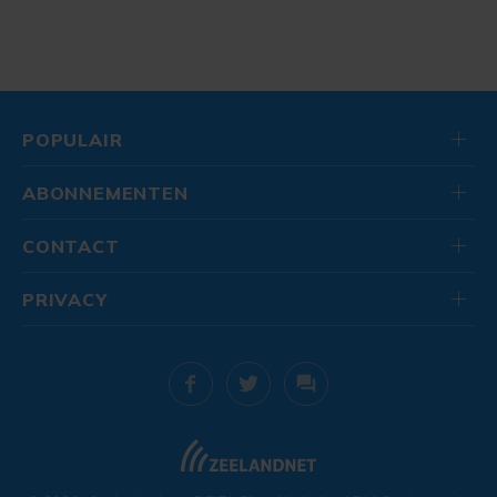
POPULAIR
ABONNEMENTEN
CONTACT
PRIVACY