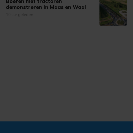
Boeren met tractoren
demonstreren in Maas en Waal
10 uur geleden