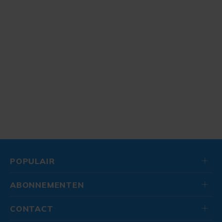
POPULAIR
ABONNEMENTEN
CONTACT