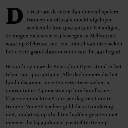
D
e rest van de meer dan duizend spelers,
trainers en officials mocht afgelopen
weekeinde hun quarantaine beëindigen.
Ze mogen zich weer vrij bewegen in Melbourne,
waar op 8 februari met een uitstel van drie weken
het eerste grandslamtoernooi van dit jaar begint.
De aanloop naar de Australian Open stond in het
teken van quarantaine. Alle deelnemers die het
land inkwamen moesten eerst twee weken in
quarantaine. Zij moesten op hun hotelkamer
blijven en mochten 5 uur per dag eruit om te
trainen. Voor 72 spelers gold die uitzondering
niet, omdat zij op vluchten hadden gezeten met
mensen die bij aankomst positief testten op