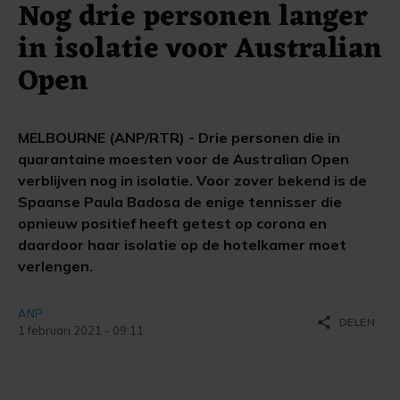
Nog drie personen langer
in isolatie voor Australian
Open
MELBOURNE (ANP/RTR) - Drie personen die in
quarantaine moesten voor de Australian Open
verblijven nog in isolatie. Voor zover bekend is de
Spaanse Paula Badosa de enige tennisser die
opnieuw positief heeft getest op corona en
daardoor haar isolatie op de hotelkamer moet
verlengen.
ANP
share
DELEN
1 februari 2021 - 09:11