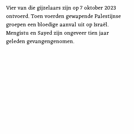
Vier van die gijzelaars zijn op 7 oktober 2023
ontvoerd. Toen voerden gewapende Palestijnse
groepen een bloedige aanval uit op Israël.
Mengistu en Sayed zijn ongeveer tien jaar
geleden gevangengenomen.