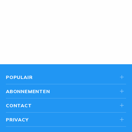
POPULAIR
ABONNEMENTEN
CONTACT
PRIVACY