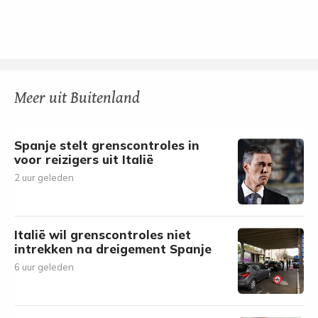
Meer uit Buitenland
Spanje stelt grenscontroles in
voor reizigers uit Italië
2 uur geleden
Italië wil grenscontroles niet
intrekken na dreigement Spanje
6 uur geleden