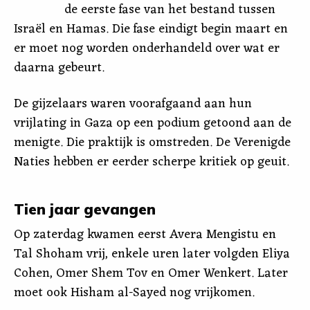
de eerste fase van het bestand tussen
Israël en Hamas. Die fase eindigt begin maart en
er moet nog worden onderhandeld over wat er
daarna gebeurt.
De gijzelaars waren voorafgaand aan hun
vrijlating in Gaza op een podium getoond aan de
menigte. Die praktijk is omstreden. De Verenigde
Naties hebben er eerder scherpe kritiek op geuit.
Tien jaar gevangen
Op zaterdag kwamen eerst Avera Mengistu en
Tal Shoham vrij, enkele uren later volgden Eliya
Cohen, Omer Shem Tov en Omer Wenkert. Later
moet ook Hisham al-Sayed nog vrijkomen.