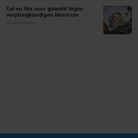
Cel en tbs voor geweld tegen
verpleegkundigen Mentrum
10 uur geleden