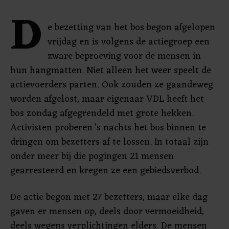
D
e bezetting van het bos begon afgelopen
vrijdag en is volgens de actiegroep een
zware beproeving voor de mensen in
hun hangmatten. Niet alleen het weer speelt de
actievoerders parten. Ook zouden ze gaandeweg
worden afgelost, maar eigenaar VDL heeft het
bos zondag afgegrendeld met grote hekken.
Activisten proberen 's nachts het bos binnen te
dringen om bezetters af te lossen. In totaal zijn
onder meer bij die pogingen 21 mensen
gearresteerd en kregen ze een gebiedsverbod.
De actie begon met 27 bezetters, maar elke dag
gaven er mensen op, deels door vermoeidheid,
deels wegens verplichtingen elders. De mensen