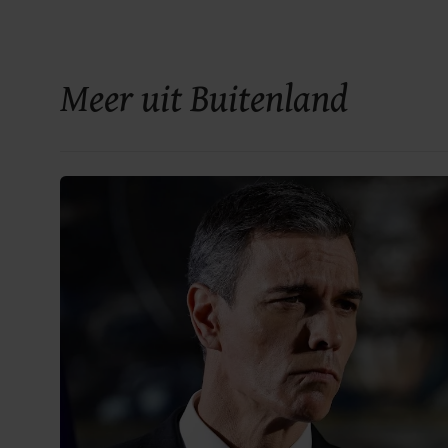
Meer uit Buitenland