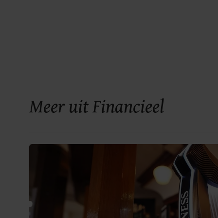
Meer uit Financieel