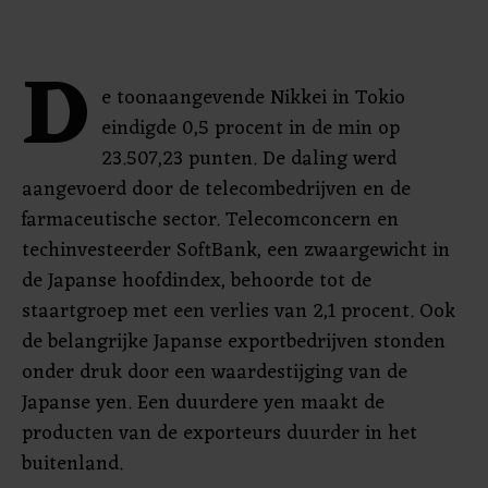
D
e toonaangevende Nikkei in Tokio
eindigde 0,5 procent in de min op
23.507,23 punten. De daling werd
aangevoerd door de telecombedrijven en de
farmaceutische sector. Telecomconcern en
techinvesteerder SoftBank, een zwaargewicht in
de Japanse hoofdindex, behoorde tot de
staartgroep met een verlies van 2,1 procent. Ook
de belangrijke Japanse exportbedrijven stonden
onder druk door een waardestijging van de
Japanse yen. Een duurdere yen maakt de
producten van de exporteurs duurder in het
buitenland.