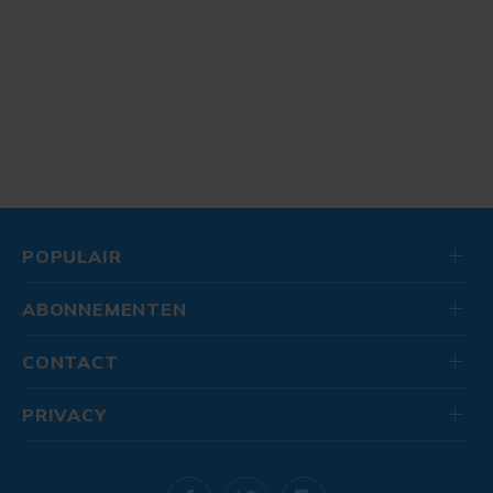
POPULAIR
ABONNEMENTEN
CONTACT
PRIVACY