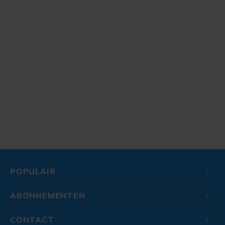
POPULAIR
ABONNEMENTEN
CONTACT