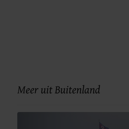
Meer uit Buitenland