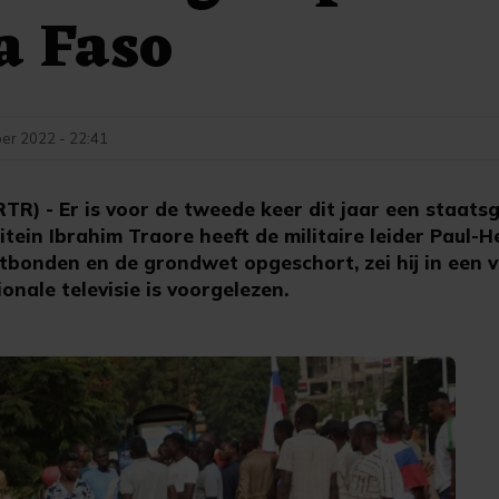
a Faso
er 2022 - 22:41
 - Er is voor de tweede keer dit jaar een staatsg
tein Ibrahim Traore heeft de militaire leider Paul-
tbonden en de grondwet opgeschort, zei hij in een v
onale televisie is voorgelezen.