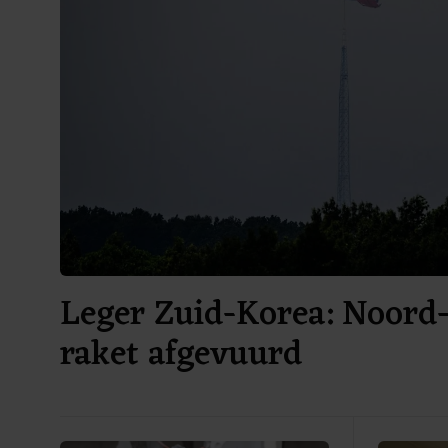
Leger Zuid-Korea: Noord-
raket afgevuurd