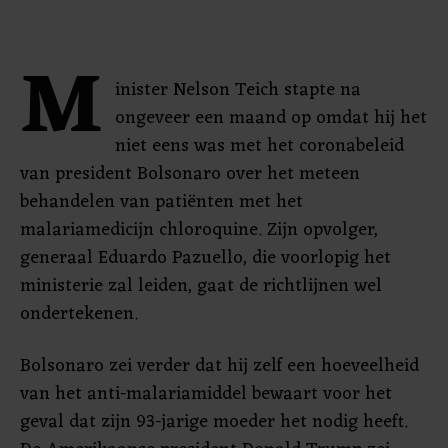
M
inister Nelson Teich stapte na
ongeveer een maand op omdat hij het
niet eens was met het coronabeleid
van president Bolsonaro over het meteen
behandelen van patiënten met het
malariamedicijn chloroquine. Zijn opvolger,
generaal Eduardo Pazuello, die voorlopig het
ministerie zal leiden, gaat de richtlijnen wel
ondertekenen.
Bolsonaro zei verder dat hij zelf een hoeveelheid
van het anti-malariamiddel bewaart voor het
geval dat zijn 93-jarige moeder het nodig heeft.