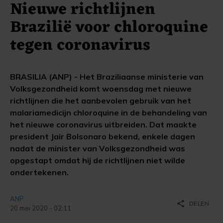
Nieuwe richtlijnen
Brazilië voor chloroquine
tegen coronavirus
BRASILIA (ANP) - Het Braziliaanse ministerie van
Volksgezondheid komt woensdag met nieuwe
richtlijnen die het aanbevolen gebruik van het
malariamedicijn chloroquine in de behandeling van
het nieuwe coronavirus uitbreiden. Dat maakte
president Jair Bolsonaro bekend, enkele dagen
nadat de minister van Volksgezondheid was
opgestapt omdat hij de richtlijnen niet wilde
ondertekenen.
ANP
share
DELEN
20 mei 2020 - 02:11