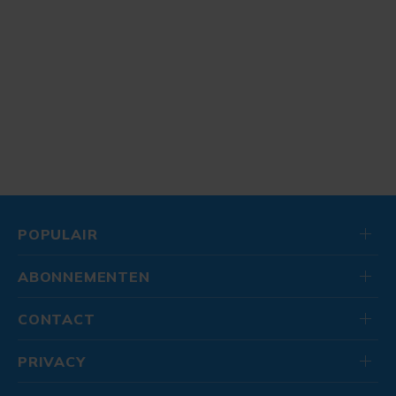
POPULAIR
ABONNEMENTEN
CONTACT
PRIVACY