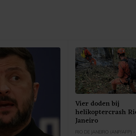
Vier doden bij
helikoptercrash Ri
Janeiro
RIO DE JANEIRO (ANP/AFP) - 