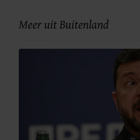
Meer uit Buitenland