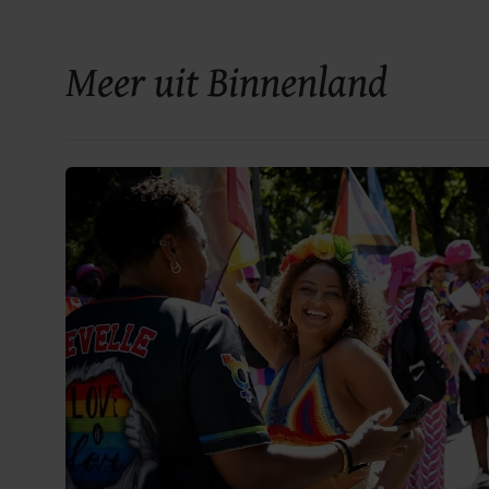
Meer uit Binnenland