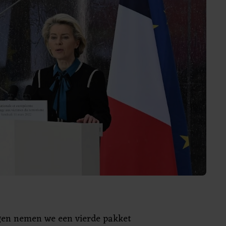
gen nemen we een vierde pakket