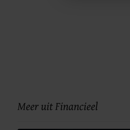
Meer uit Financieel