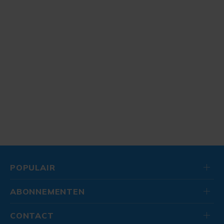
POPULAIR
ABONNEMENTEN
CONTACT