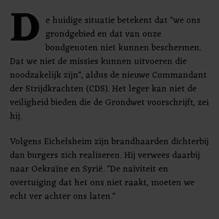
D
e huidige situatie betekent dat "we ons
grondgebied en dat van onze
bondgenoten niet kunnen beschermen.
Dat we niet de missies kunnen uitvoeren die
noodzakelijk zijn", aldus de nieuwe Commandant
der Strijdkrachten (CDS). Het leger kan niet de
veiligheid bieden die de Grondwet voorschrijft, zei
hij.
Volgens Eichelsheim zijn brandhaarden dichterbij
dan burgers zich realiseren. Hij verwees daarbij
naar Oekraïne en Syrië. "De naïviteit en
overtuiging dat het ons niet raakt, moeten we
echt ver achter ons laten."