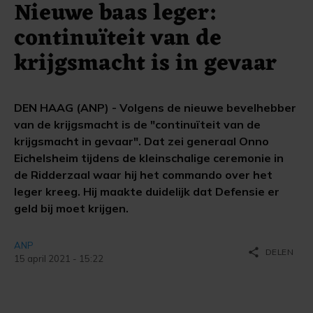
Nieuwe baas leger:
continuïteit van de
krijgsmacht is in gevaar
DEN HAAG (ANP) - Volgens de nieuwe bevelhebber
van de krijgsmacht is de "continuïteit van de
krijgsmacht in gevaar". Dat zei generaal Onno
Eichelsheim tijdens de kleinschalige ceremonie in
de Ridderzaal waar hij het commando over het
leger kreeg. Hij maakte duidelijk dat Defensie er
geld bij moet krijgen.
ANP
share
DELEN
15 april 2021 - 15:22