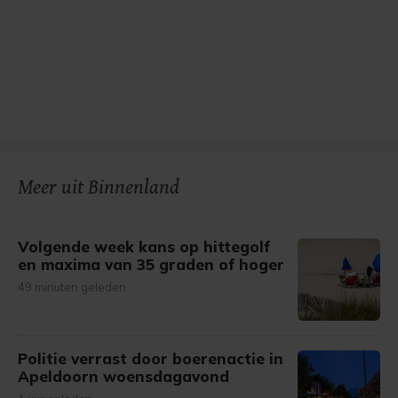
Meer uit Binnenland
Volgende week kans op hittegolf
en maxima van 35 graden of hoger
49 minuten geleden
Politie verrast door boerenactie in
Apeldoorn woensdagavond