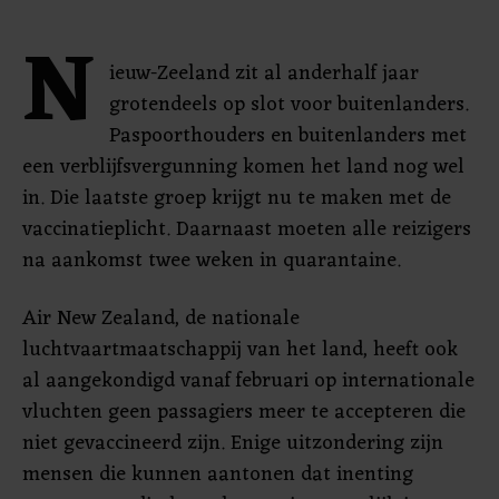
N
ieuw-Zeeland zit al anderhalf jaar
grotendeels op slot voor buitenlanders.
Paspoorthouders en buitenlanders met
een verblijfsvergunning komen het land nog wel
in. Die laatste groep krijgt nu te maken met de
vaccinatieplicht. Daarnaast moeten alle reizigers
na aankomst twee weken in quarantaine.
Air New Zealand, de nationale
luchtvaartmaatschappij van het land, heeft ook
al aangekondigd vanaf februari op internationale
vluchten geen passagiers meer te accepteren die
niet gevaccineerd zijn. Enige uitzondering zijn
mensen die kunnen aantonen dat inenting