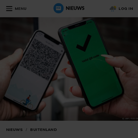
MENU
LOG IN
NIEUWS
/
BUITENLAND