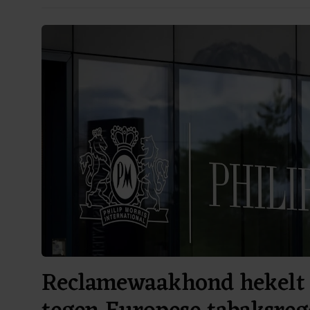
Reclamewaakhond hekelt