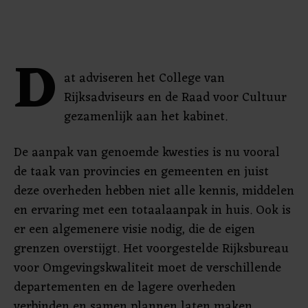
D
at adviseren het College van
Rijksadviseurs en de Raad voor Cultuur
gezamenlijk aan het kabinet.
De aanpak van genoemde kwesties is nu vooral
de taak van provincies en gemeenten en juist
deze overheden hebben niet alle kennis, middelen
en ervaring met een totaalaanpak in huis. Ook is
er een algemenere visie nodig, die de eigen
grenzen overstijgt. Het voorgestelde Rijksbureau
voor Omgevingskwaliteit moet de verschillende
departementen en de lagere overheden
verbinden en samen plannen laten maken.