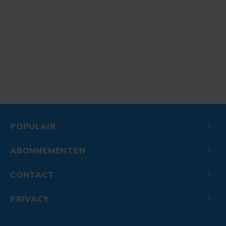
POPULAIR
ABONNEMENTEN
CONTACT
PRIVACY